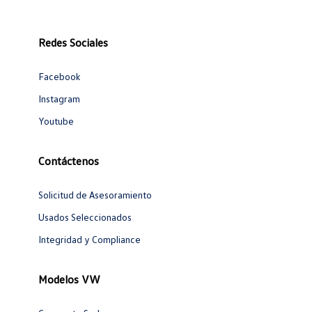
Redes Sociales
Facebook
Instagram
Youtube
Contáctenos
Solicitud de Asesoramiento
Usados Seleccionados
Integridad y Compliance
Modelos VW