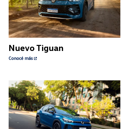
Nuevo Tiguan​
Conocé más