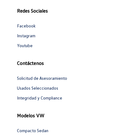
Redes Sociales
Facebook
Instagram
Youtube
Contáctenos
Solicitud de Asesoramiento
Usados Seleccionados
Integridad y Compliance
Modelos VW
Compacto Sedan