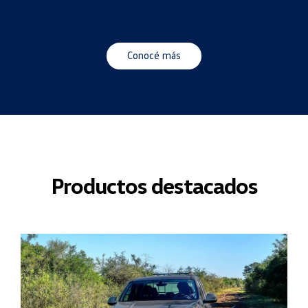
Conocé más
Productos destacados