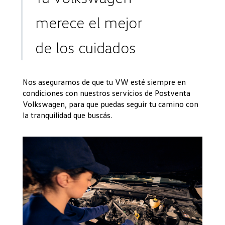
merece el mejor
de los cuidados
Nos aseguramos de que tu VW esté siempre en
condiciones con nuestros servicios de Postventa
Volkswagen, para que puedas seguir tu camino con
la tranquilidad que buscás.