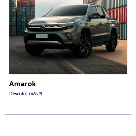
Amarok
Descubrí más