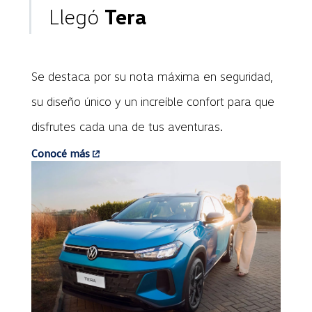
Llegó
Tera
Se destaca por su nota máxima en seguridad,
su diseño único y un increíble confort para que
disfrutes cada una de tus aventuras.
Conocé más