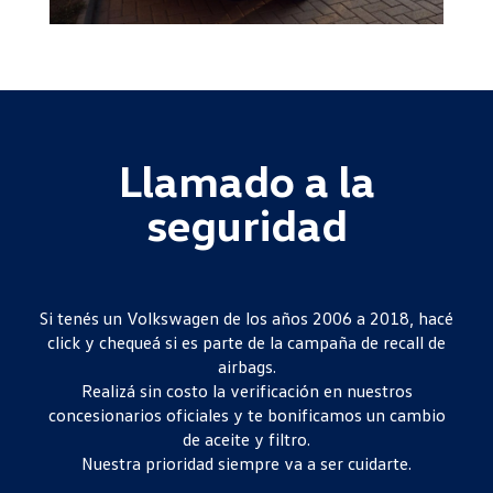
Llamado a la
seguridad
Si tenés un Volkswagen de los años 2006 a 2018, hacé
click y chequeá si es parte de la campaña de recall de
airbags.
Realizá sin costo la verificación en nuestros
concesionarios oficiales y te bonificamos un cambio
de aceite y filtro.
Nuestra prioridad siempre va a ser cuidarte.