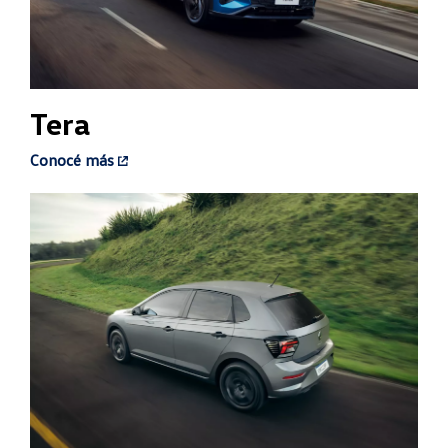
Tera
Conocé más