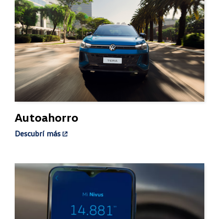
Autoahorro
Descubrí más