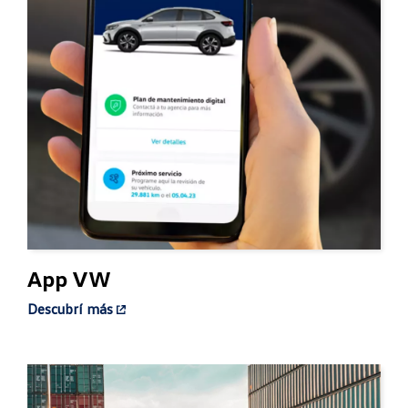
App VW
Descubrí más