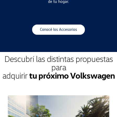
de tu hogar.
Conocé los Accesorios
Descubrí las distintas propuestas
para
adquirir
tu próximo Volkswagen