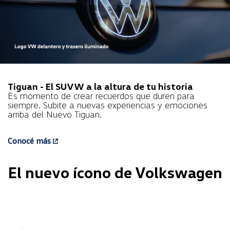
Tiguan - El SUVW a la altura de tu historia
Es momento de crear recuerdos que duren para
siempre. Subite a nuevas experiencias y emociones
arriba del Nuevo Tiguan.
Conocé más
El nuevo ícono de Volkswagen