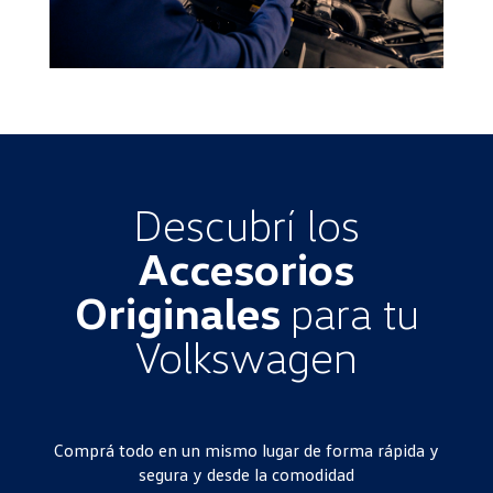
Descubrí los
Accesorios
Originales
para tu
Volkswagen
Comprá todo en un mismo lugar de forma rápida y
segura y desde la comodidad